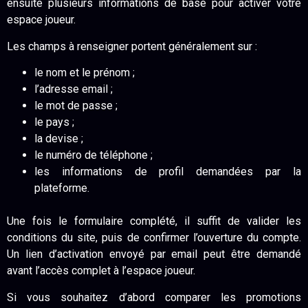
ensuite plusieurs informations de base pour activer votre
espace joueur.
Les champs à renseigner portent généralement sur :
le nom et le prénom ;
l’adresse email ;
le mot de passe ;
le pays ;
la devise ;
le numéro de téléphone ;
les informations de profil demandées par la
plateforme.
Une fois le formulaire complété, il suffit de valider les
conditions du site, puis de confirmer l’ouverture du compte.
Un lien d’activation envoyé par email peut être demandé
avant l’accès complet à l’espace joueur.
Si vous souhaitez d’abord comparer les promotions