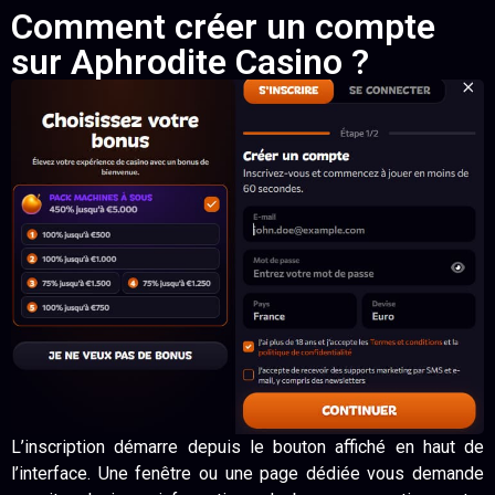
Comment créer un compte
sur Aphrodite Casino ?
L’inscription démarre depuis le bouton affiché en haut de
l’interface. Une fenêtre ou une page dédiée vous demande