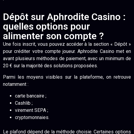
Dépôt sur Aphrodite Casino :
quelles options pour
alimenter son compte ?
Une fois inscrit, vous pouvez accéder à la section « Dépôt »
pour créditer votre compte joueur. Aphrodite Casino met en
avant plusieurs méthodes de paiement, avec un minimum de
20 € sur la majorité des solutions proposées.
Parmi les moyens visibles sur la plateforme, on retrouve
notamment :
carte bancaire ;
Cashlib ;
virement SEPA ;
cryptomonnaies.
Le plafond dépend de la méthode choisie. Certaines options