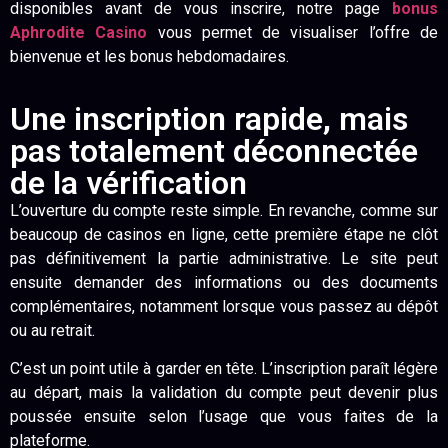
disponibles avant de vous inscrire, notre page
bonus
Aphrodite Casino
vous permet de visualiser l’offre de
bienvenue et les bonus hebdomadaires.
Une inscription rapide, mais
pas totalement déconnectée
de la vérification
L’ouverture du compte reste simple. En revanche, comme sur
beaucoup de casinos en ligne, cette première étape ne clôt
pas définitivement la partie administrative. Le site peut
ensuite demander des informations ou des documents
complémentaires, notamment lorsque vous passez au dépôt
ou au retrait.
C’est un point utile à garder en tête. L’inscription paraît légère
au départ, mais la validation du compte peut devenir plus
poussée ensuite selon l’usage que vous faites de la
plateforme.