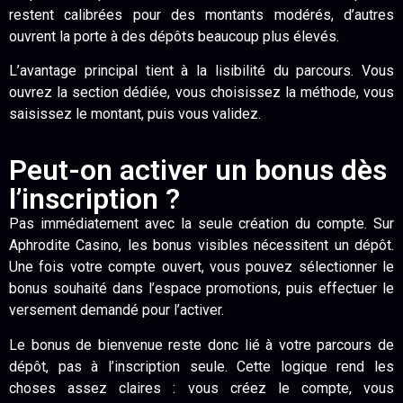
restent calibrées pour des montants modérés, d’autres
ouvrent la porte à des dépôts beaucoup plus élevés.
L’avantage principal tient à la lisibilité du parcours. Vous
ouvrez la section dédiée, vous choisissez la méthode, vous
saisissez le montant, puis vous validez.
Peut-on activer un bonus dès
l’inscription ?
Pas immédiatement avec la seule création du compte. Sur
Aphrodite Casino, les bonus visibles nécessitent un dépôt.
Une fois votre compte ouvert, vous pouvez sélectionner le
bonus souhaité dans l’espace promotions, puis effectuer le
versement demandé pour l’activer.
Le bonus de bienvenue reste donc lié à votre parcours de
dépôt, pas à l’inscription seule. Cette logique rend les
choses assez claires : vous créez le compte, vous